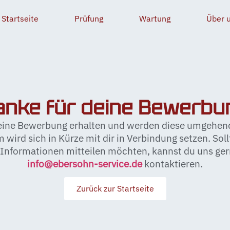
Startseite
Prüfung
Wartung
Über 
anke für deine Bewerbun
eine Bewerbung erhalten und werden diese umgehend
 wird sich in Kürze mit dir in Verbindung setzen. Soll
 Informationen mitteilen möchten, kannst du uns ger
info@ebersohn-service.de
kontaktieren.
Zurück zur Startseite