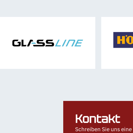
Kontakt
Schreiben Sie uns eine