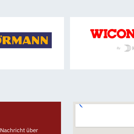
 Nachricht über