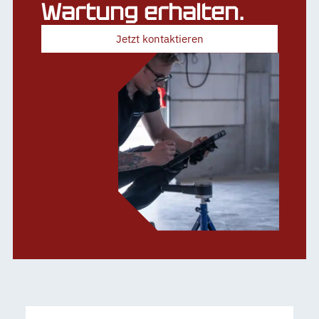
Wartung erhalten.
Jetzt kontaktieren