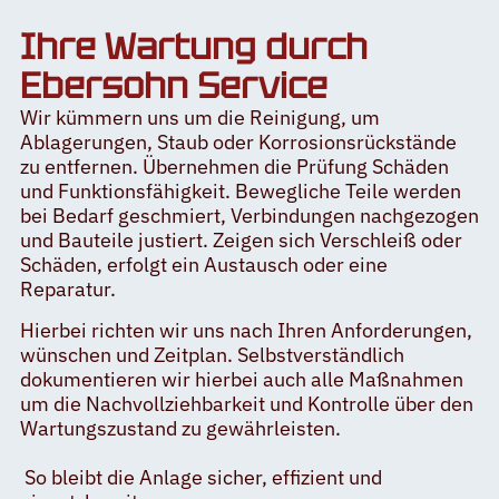
Ihre Wartung durch
Ebersohn Service
Wir kümmern uns um die Reinigung, um
Ablagerungen, Staub oder Korrosionsrückstände
zu entfernen. Übernehmen die Prüfung Schäden
und Funktionsfähigkeit. Bewegliche Teile werden
bei Bedarf geschmiert, Verbindungen nachgezogen
und Bauteile justiert.
Zeigen sich Verschleiß oder
Schäden, erfolgt ein Austausch oder eine
Reparatur.
Hierbei richten wir uns nach Ihren Anforderungen,
wünschen und Zeitplan. Selbstverständlich
dokumentieren wir hierbei auch
alle Maßnahmen
um
die Nachvollziehbarkeit und Kontrolle über den
Wartungszustand zu gewährleisten.
So bleibt die Anlage sicher, effizient und