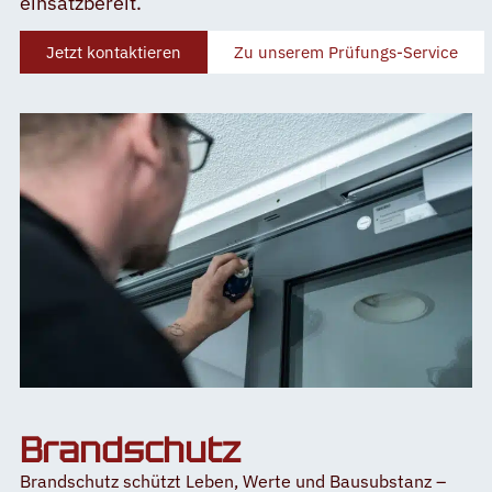
einsatzbereit.
Jetzt kontaktieren
Zu unserem Prüfungs-Service
Brandschutz
Brandschutz schützt Leben, Werte und Bausubstanz –