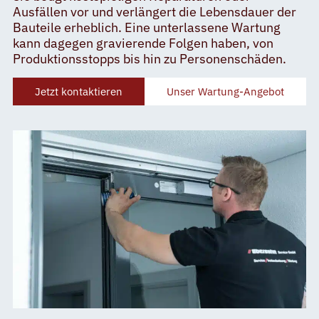
Ausfällen vor und verlängert die Lebensdauer der
Bauteile erheblich. Eine unterlassene Wartung
kann dagegen gravierende Folgen haben, von
Produktionsstopps bis hin zu Personenschäden.
Jetzt kontaktieren
Unser Wartung-Angebot