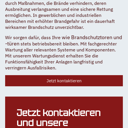
durch Maßnahmen, die Brände verhindern, deren
Ausbreitung verlangsamen und eine sichere Rettung
ermöglichen. In gewerblichen und industriellen
Bereichen mit erhöhter Brandgefahr ist ein dauerhaft
wirksamer Brandschutz unverzichtbar.
wie
Brandschutztoren und
Wir sorgen dafür, dass Ihre
-türen
stets betriebsbereit bleiben. Mit fachgerechter
Wartung aller relevanten Systeme und Komponenten.
Mit unserem Wartungsdienst erhalten Sie die
Funktionsfähigkeit Ihrer Anlagen langfristig und
verringern Ausfallrisiken.
Jetzt kontaktieren
Jetzt kontaktieren
und unsere