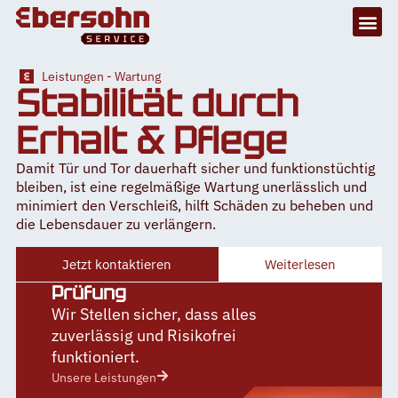
Leistungen - Wartung
Stabilität durch
Erhalt & Pflege
Damit Tür und Tor dauerhaft sicher und funktionstüchtig
bleiben, ist eine regelmäßige Wartung unerlässlich und
minimiert den Verschleiß, hilft Schäden zu beheben und
die Lebensdauer zu verlängern.
Jetzt kontaktieren
Weiterlesen
Prüfung
Wir Stellen sicher, dass alles
zuverlässig und Risikofrei
funktioniert.
Unsere Leistungen