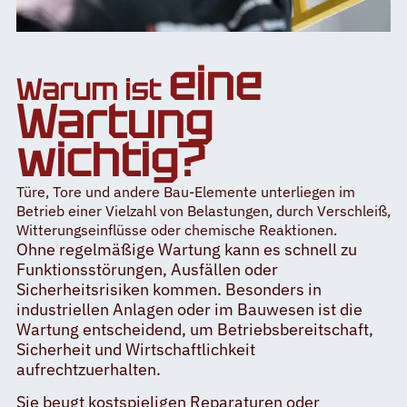
eine
Warum ist
Wartung
wichtig?
Türe, Tore und andere Bau-Elemente unterliegen im
Betrieb einer Vielzahl von Belastungen, durch Verschleiß,
Witterungseinflüsse oder chemische Reaktionen.
Ohne regelmäßige Wartung kann es schnell zu
Funktionsstörungen, Ausfällen oder
Sicherheitsrisiken kommen. Besonders in
industriellen Anlagen oder im Bauwesen ist die
Wartung entscheidend, um Betriebsbereitschaft,
Sicherheit und Wirtschaftlichkeit
aufrechtzuerhalten.
Sie beugt kostspieligen Reparaturen oder