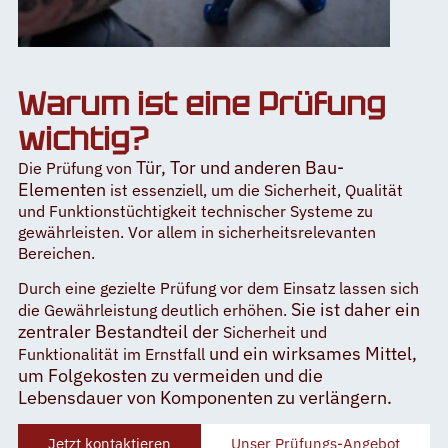
Warum ist eine Prüfung
wichtig?
Tür, Tor und anderen Bau-
Die Prüfung von
Elementen
ist essenziell, um die Sicherheit, Qualität
und Funktionstüchtigkeit technischer Systeme zu
gewährleisten. Vor allem in sicherheitsrelevanten
Bereichen.
Durch eine gezielte Prüfung vor dem Einsatz lassen sich
Sie ist daher ein
die Gewährleistung deutlich erhöhen.
zentraler Bestandteil der
Sicherheit und
und ein wirksames Mittel,
Funktionalität im Ernstfall
um Folgekosten zu vermeiden und die
Lebensdauer von Komponenten zu verlängern.
Jetzt kontaktieren
Unser Prüfungs-Angebot