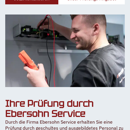
Ihre Prüfung durch
Ebersohn Service
Durch die Firma Ebersohn Service erhalten Sie eine
Prüfung durch geschultes und ausgebildetes Personal zu