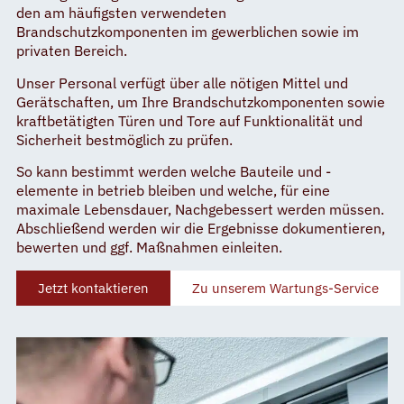
den am häufigsten verwendeten
Brandschutzkomponenten im gewerblichen sowie im
privaten Bereich.
Unser Personal verfügt über alle nötigen Mittel und
Gerätschaften, um Ihre Brandschutzkomponenten sowie
kraftbetätigten Türen und Tore auf Funktionalität und
Sicherheit bestmöglich zu prüfen.
So kann bestimmt werden welche Bauteile und -
elemente in betrieb bleiben und welche, für eine
maximale Lebensdauer, Nachgebessert werden müssen.
Abschließend werden wir die Ergebnisse dokumentieren,
bewerten und ggf. Maßnahmen einleiten.
Jetzt kontaktieren
Zu unserem Wartungs-Service