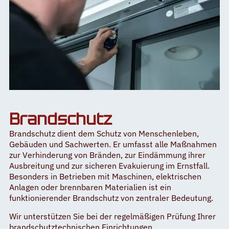
Brandschutz
Brandschutz dient dem Schutz von Menschenleben,
Gebäuden und Sachwerten. Er umfasst alle Maßnahmen
zur Verhinderung von Bränden, zur Eindämmung ihrer
Ausbreitung und zur sicheren Evakuierung im Ernstfall.
Besonders in Betrieben mit Maschinen, elektrischen
Anlagen oder brennbaren Materialien ist ein
funktionierender Brandschutz von zentraler Bedeutung.
Wir unterstützen Sie bei der regelmäßigen Prüfung Ihrer
brandschutztechnischen Einrichtungen