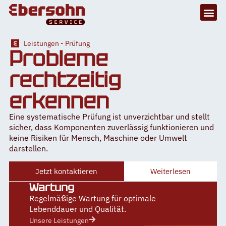
Leistungen - Prüfung
Probleme
rechtzeitig
erkennen
Eine systematische Prüfung ist unverzichtbar und stellt
sicher, dass Komponenten zuverlässig funktionieren und
keine Risiken für Mensch, Maschine oder Umwelt
darstellen.
Jetzt kontaktieren
Weiterlesen
Wartung
Regelmäßige Wartung für optimale
Lebenddauer und Qualität.
Unsere Leistungen