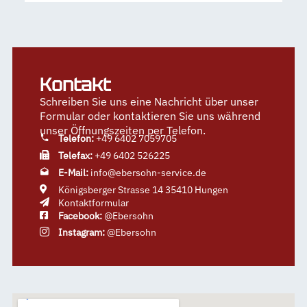
Kontakt
Schreiben Sie uns eine Nachricht über unser
Formular oder kontaktieren Sie uns während
unser Öffnungszeiten per Telefon.
Telefon:
+49 6402 7059705
Telefax:
+49 6402 526225
E-Mail:
info@ebersohn-service.de
Königsberger Strasse 14 35410 Hungen
Kontaktformular
Facebook:
@Ebersohn
Instagram:
@Ebersohn