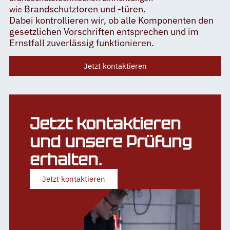
Brandschutztoren und -türen
.
wie
Dabei
kontrollieren wir, ob alle Komponenten den
gesetzlichen Vorschriften entsprechen und im
Ernstfall zuverlässig funktionieren.
Jetzt kontaktieren
Jetzt kontaktieren
und unsere Prüfung
erhalten.
Jetzt kontaktieren